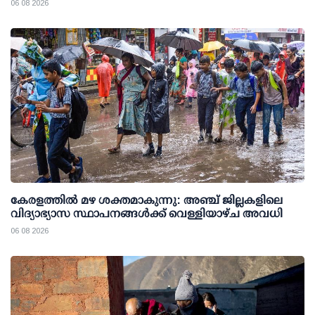
06 08 2026
കേരളത്തില്‍ മഴ ശക്തമാകുന്നു: അഞ്ച് ജില്ലകളിലെ
വിദ്യാഭ്യാസ സ്ഥാപനങ്ങള്‍ക്ക് വെള്ളിയാഴ്ച അവധി
06 08 2026