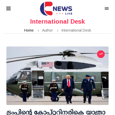
International Desk
Home
Author
International Desk
ട്രംപിന്റെ കോപ്റ്ററിനരികെ യാത്രാ