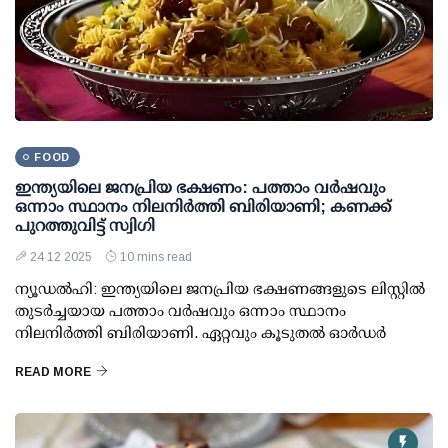
FOOD
ഇന്ത്യയിലെ ജനപ്രിയ ഭക്ഷണം: പത്താം വര്‍ഷവും
ഒന്നാം സ്ഥാനം നിലനിര്‍ത്തി ബിരിയാണി; കണക്ക്
പുറത്തുവിട്ട് സ്വിഗി
24 12 2025
10 mins read
ന്യൂഡല്‍ഹി: ഇന്ത്യയിലെ ജനപ്രിയ ഭക്ഷണങ്ങളുടെ ലിസ്റ്റില്‍
തുടര്‍ച്ചയായ പത്താം വര്‍ഷവും ഒന്നാം സ്ഥാനം
നിലനിര്‍ത്തി ബിരിയാണി. ഏറ്റവും കൂടുതല്‍ ഓര്‍ഡര്‍
READ MORE