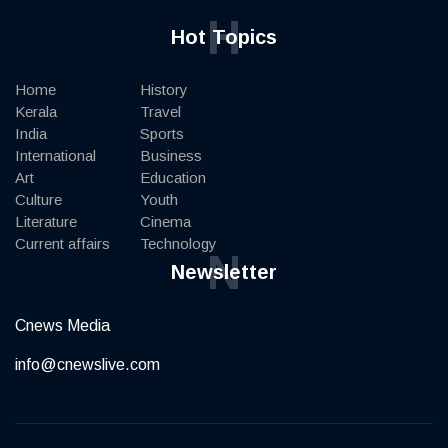
H
Hot Topics
Home
History
Kerala
Travel
India
Sports
International
Business
Art
Education
Culture
Youth
Literature
Cinema
Current affairs
Technology
N
Newsletter
Cnews Media
info@cnewslive.com