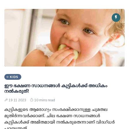
KIDS
ഈ ഭക്ഷണ സാധനങ്ങള്‍ കുട്ടികള്‍ക്ക് അധികം
നല്‍കരുത്!
19 11 2023
10 mins read
കുട്ടികളുടെ ആരോഗ്യം സംരക്ഷിക്കാനുള്ള ചുമതല
മുതിര്‍ന്നവര്‍ക്കാണ്. ചില ഭക്ഷണ സാധനങ്ങള്‍
കുട്ടികള്‍ക്ക് അമിതമായി നല്‍കരുതെന്നാണ് വിദഗ്ധര്‍
പറയുന്നത്.