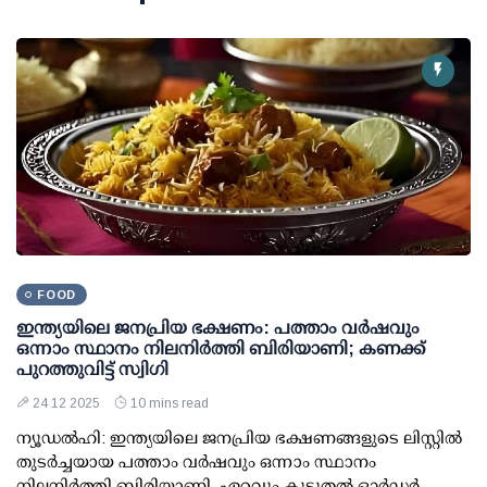
FOOD
ഇന്ത്യയിലെ ജനപ്രിയ ഭക്ഷണം: പത്താം വര്‍ഷവും
ഒന്നാം സ്ഥാനം നിലനിര്‍ത്തി ബിരിയാണി; കണക്ക്
പുറത്തുവിട്ട് സ്വിഗി
24 12 2025
10 mins read
ന്യൂഡല്‍ഹി: ഇന്ത്യയിലെ ജനപ്രിയ ഭക്ഷണങ്ങളുടെ ലിസ്റ്റില്‍
തുടര്‍ച്ചയായ പത്താം വര്‍ഷവും ഒന്നാം സ്ഥാനം
നിലനിര്‍ത്തി ബിരിയാണി. ഏറ്റവും കൂടുതല്‍ ഓര്‍ഡര്‍