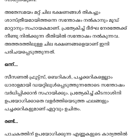
അതേസമയം മറ്റ് ചില ഭക്ഷണങ്ങള്‍ തികച്ചും
ശാസ്ത്രീയമായിത്തന്നെ സന്തോഷം നല്‍കാനും മൂഡ്
മാറ്റാനും സഹായകമാണ്. പ്രത്യേകിച്ച് ദീര്‍ഘ നേരത്തേക്ക്
നീണ്ടു നില്‍ക്കുന്ന രീതിയില്‍ സന്തോഷം നല്‍കുന്നവ.
അത്തരത്തിലുള്ള ചില ഭക്ഷണങ്ങളെയാണ് ഇനി
പരിചയപ്പെടുത്തുന്നത്.
ഒന്ന്...
സീസണല്‍ ഫ്രൂട്ട്സ്, ബെറികള്‍, പച്ചക്കറികളെല്ലാം
ധാരാളമായി ഡയറ്റിലുള്‍പ്പെടുത്തുന്നതോടെ സന്തോഷം
വര്‍ധിപ്പിക്കാന്‍ സഹായിക്കും. പ്രത്യേകിച്ച് കീടനാശിനി
ഉപയോഗിക്കാതെ വളര്‍ത്തിയെടുത്ത ഫലങ്ങളും
പച്ചക്കറികളുമാണ് ഏറ്റവും ഉചിതം.
രണ്ട്...
പാചകത്തിന് ഉപയോഗിക്കുന്ന എണ്ണകളുടെ കാര്യത്തില്‍