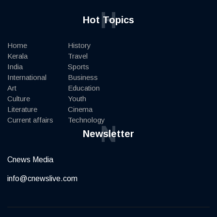
H
Hot Topics
Home
History
Kerala
Travel
India
Sports
International
Business
Art
Education
Culture
Youth
Literature
Cinema
Current affairs
Technology
N
Newsletter
Cnews Media
info@cnewslive.com