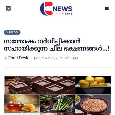
FOOD
സന്തോഷം വര്‍ധിപ്പിക്കാന്‍
സഹായിക്കുന്ന ചില ഭക്ഷണങ്ങള്‍...!
Food Desk
By
Mon, Mar 28th, 2022, 12:58 PM