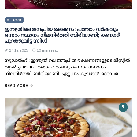
FOOD
ഇന്ത്യയിലെ ജനപ്രിയ ഭക്ഷണം: പത്താം വര്‍ഷവും
ഒന്നാം സ്ഥാനം നിലനിര്‍ത്തി ബിരിയാണി; കണക്ക്
പുറത്തുവിട്ട് സ്വിഗി
24 12 2025
10 mins read
ന്യൂഡല്‍ഹി: ഇന്ത്യയിലെ ജനപ്രിയ ഭക്ഷണങ്ങളുടെ ലിസ്റ്റില്‍
തുടര്‍ച്ചയായ പത്താം വര്‍ഷവും ഒന്നാം സ്ഥാനം
നിലനിര്‍ത്തി ബിരിയാണി. ഏറ്റവും കൂടുതല്‍ ഓര്‍ഡര്‍
READ MORE