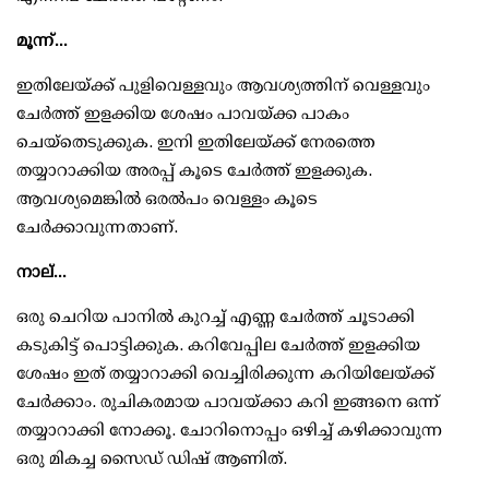
മൂന്ന്...
ഇതിലേയ്ക്ക് പുളിവെള്ളവും ആവശ്യത്തിന് വെള്ളവും
ചേര്‍ത്ത് ഇളക്കിയ ശേഷം പാവയ്ക്ക പാകം
ചെയ്‌തെടുക്കുക. ഇനി ഇതിലേയ്ക്ക് നേരത്തെ
തയ്യാറാക്കിയ അരപ്പ് കൂടെ ചേര്‍ത്ത് ഇളക്കുക.
ആവശ്യമെങ്കില്‍ ഒരല്‍പം വെള്ളം കൂടെ
ചേര്‍ക്കാവുന്നതാണ്.
നാല്...
ഒരു ചെറിയ പാനില്‍ കുറച്ച് എണ്ണ ചേര്‍ത്ത് ചൂടാക്കി
കടുകിട്ട് പൊട്ടിക്കുക. കറിവേപ്പില ചേര്‍ത്ത് ഇളക്കിയ
ശേഷം ഇത് തയ്യാറാക്കി വെച്ചിരിക്കുന്ന കറിയിലേയ്ക്ക്
ചേര്‍ക്കാം. രുചികരമായ പാവയ്ക്കാ കറി ഇങ്ങനെ ഒന്ന്
തയ്യാറാക്കി നോക്കൂ. ചോറിനൊപ്പം ഒഴിച്ച് കഴിക്കാവുന്ന
ഒരു മികച്ച സൈഡ് ഡിഷ് ആണിത്.