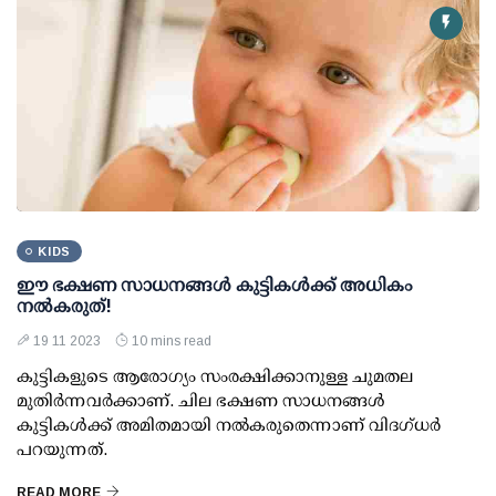
KIDS
ഈ ഭക്ഷണ സാധനങ്ങള്‍ കുട്ടികള്‍ക്ക് അധികം
നല്‍കരുത്!
19 11 2023
10 mins read
കുട്ടികളുടെ ആരോഗ്യം സംരക്ഷിക്കാനുള്ള ചുമതല
മുതിര്‍ന്നവര്‍ക്കാണ്. ചില ഭക്ഷണ സാധനങ്ങള്‍
കുട്ടികള്‍ക്ക് അമിതമായി നല്‍കരുതെന്നാണ് വിദഗ്ധര്‍
പറയുന്നത്.
READ MORE