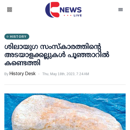
HISTORY
ശിലായുഗ സംസ്‌കാരത്തിന്റെ
അടയാളക്കല്ലുകള്‍ പൂഞ്ഞാറില്‍
കണ്ടെത്തി
History Desk
By
Thu, May 18th, 2023, 7:24 AM