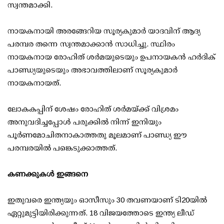
സ്വന്തമാക്കി.
നായകനായി അരങ്ങേറിയ സൂര്യകുമാര്‍ യാദവിന് ആദ്യ
പരമ്പര തന്നെ സ്വന്തമാക്കാന്‍ സാധിച്ചു. സ്ഥിരം
നായകനായ രോഹിത് ശര്‍മയുടെയും ഉപനായകന്‍ ഹര്‍ദിക്
പാണ്ഡ്യയുടെയും അഭാവത്തിലാണ് സൂര്യകുമാര്‍
നായകനായത്.
ലോകകപ്പിന് ശേഷം രോഹിത് ശര്‍മയ്ക്ക് വിശ്രമം
അനുവദിച്ചപ്പോള്‍ പരുക്കില്‍ നിന്ന് ഇനിയും
പൂര്‍ണമോചിതനാകാത്തതു മൂലമാണ് പാണ്ഡ്യ ഈ
പരമ്പരയില്‍ പങ്കെടുക്കാത്തത്.
കണക്കുകള്‍ ഇങ്ങനെ
ഇതുവരെ ഇന്ത്യയും ഓസീസും 30 തവണയാണ് ടി20യില്‍
ഏറ്റുമുട്ടിയിരിക്കുന്നത്. 18 വിജയത്തോടെ ഇന്ത്യ ലീഡ്