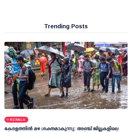
Trending Posts
KERALA
കേരളത്തില്‍ മഴ ശക്തമാകുന്നു: അഞ്ച് ജില്ലകളിലെ