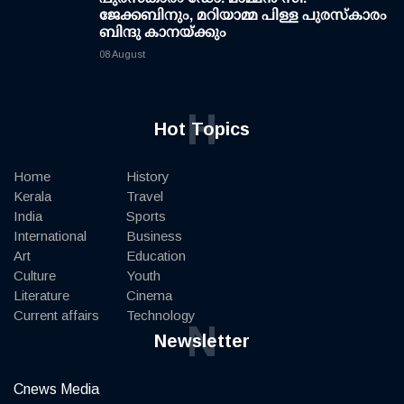
ജേക്കബിനും, മറിയാമ്മ പിള്ള പുരസ്‌കാരം
ബിന്ദു കാനയ്ക്കും
08 August
H
Hot Topics
Home
History
Kerala
Travel
India
Sports
International
Business
Art
Education
Culture
Youth
Literature
Cinema
Current affairs
Technology
N
Newsletter
Cnews Media