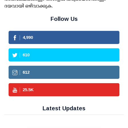
ദയവായി ഒഴിവാക്കുക.
Follow Us
4,990
610
612
25.5
K
Latest Updates