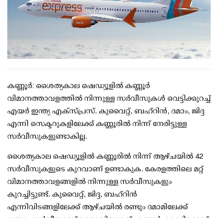
കണ്ണൂര്‍: ശൈത്യകാല ഷെഡ്യൂളില്‍ കണ്ണൂര്‍
വിമാനത്താവളത്തില്‍ നിന്നുള്ള സര്‍വീസുകള്‍ വെട്ടിക്കുറച്ച്
എയര്‍ ഇന്ത്യ എക്‌സ്പ്രസ്. കുവൈറ്റ്, ബഹ്റിന്‍, ദമാം, ജിദ്ദ
എന്നി സെക്ടറുകളിലേക്ക് കണ്ണൂരില്‍ നിന്ന് നേരിട്ടുള്ള
സര്‍വീസുകളുണ്ടാകില്ല.
ശൈത്യകാല ഷെഡ്യൂളില്‍ കണ്ണൂരില്‍ നിന്ന് ആഴ്ചയില്‍ 42
സര്‍വീസുകളുടെ കുറവാണ് ഉണ്ടാകുക. കേരളത്തിലെ മറ്റ്
വിമാനത്താവളങ്ങളില്‍ നിന്നുള്ള സര്‍വീസുകളും
കുറച്ചിട്ടുണ്ട്. കുവൈറ്റ്, ജിദ്ദ, ബഹ്റിന്‍
എന്നിവിടങ്ങളിലേക്ക് ആഴ്ചയില്‍ രണ്ടും ദമാമിലേക്ക്