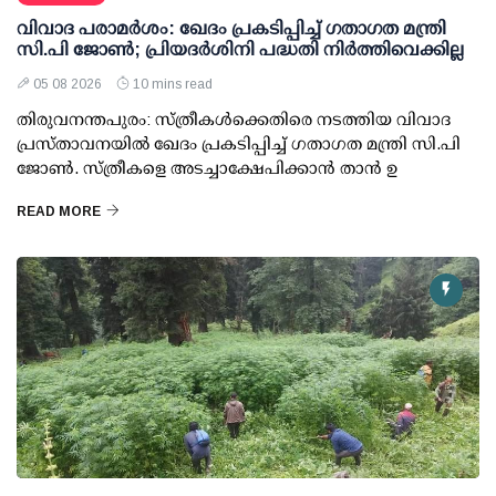
വിവാദ പരാമര്‍ശം: ഖേദം പ്രകടിപ്പിച്ച് ഗതാഗത മന്ത്രി
സി.പി ജോണ്‍; പ്രിയദര്‍ശിനി പദ്ധതി നിര്‍ത്തിവെക്കില്ല
05 08 2026
10 mins read
തിരുവനന്തപുരം: സ്ത്രീകള്‍ക്കെതിരെ നടത്തിയ വിവാദ
പ്രസ്താവനയില്‍ ഖേദം പ്രകടിപ്പിച്ച് ഗതാഗത മന്ത്രി സി.പി
ജോണ്‍. സ്ത്രീകളെ അടച്ചാക്ഷേപിക്കാന്‍ താന്‍ ഉ
READ MORE