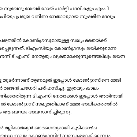
സുഖേന്ദു ശേഖര്‍ റോയ് പാര്‍ട്ടി പദവികളും എംപി
 എംപിയും പ്രമുഖ വനിതാ നേതാവുമായ സുഷ്മിത ദേവും
്യത്തില്‍ കോണ്‍ഗ്രസുമായുള്ള സഖ്യം മമതയ്ക്ക്
്പെടുന്നത്. ടിഎംസിയും കോണ്‍ഗ്രസും ലയിക്കുമെന്ന
ന് ടിഎംസി നേതൃത്വം വ്യക്തമാക്കുന്നുണ്ടെങ്കിലും ലയന
കളെ തുടര്‍ന്നാണ് തൃണമൂല്‍ ഇപ്പോള്‍ കോണ്‍ഗ്രസിനെ തേടി
ര്‍ രഞ്ജന്‍ ചൗധരി പരിഹസിച്ചു. ഇത്രയും കാലം
ണിക്കാതിരുന്ന ടിഎംസി നേതാക്കള്‍ ഇപ്പോള്‍ അതിനായി
്‍ കോണ്‍ഗ്രസ് സഖ്യത്തിലാണ് മമത അധികാരത്തില്‍
ടെ ആ ബന്ധം അവസാനിച്ചിരുന്നു.
 മല്ലികാര്‍ജുന്‍ ഖാര്‍ഗെയുമായി കൂടിക്കാഴ്ച
യുള്ള സഖ്യം കോണ്‍ഗ്രസിന് ഗുണകരമാകില്ലെന്നും