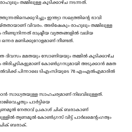
ുലും തമ്മിലുള്ള കൂടിക്കാഴ്ച നടന്നത്.
തുന്നതിനെക്കുറിച്ചും ഇന്ത്യാ സഖ്യത്തിന്റെ ഭാവി
 ചെയ്തതായാണ് വിവരം. അഭിഷേകും രാഹുലും തമ്മിലുള്ള
ീണ്ടുനിന്നത് രാഷ്ട്രീയ വൃത്തങ്ങളില്‍ വലിയ
്കാഴ്ച ഒന്നര മണിക്കുറോളമാണ് നീണ്ടത്.
ഞ ദിവസം മമതയും സോണിയയും തമ്മില്‍ കൂടിക്കാഴ്ച
പ്പും തിരിച്ചടികളുമാണ് കോണ്‍ഗ്രസുമായി അടുക്കാന്‍ മമത
 തോല്‍വിക്ക് പിന്നാലെ ടിഎംസിയുടെ 78 എംഎല്‍എമാരില്‍
രാന്‍ സാധ്യതയുള്ള സാഹചര്യമാണ് നിലവിലുള്ളത്.
ജിവെച്ചതും പാര്‍ട്ടിയെ
 തൃണമൂല്‍ നേതാവ് പ്രകാശ് ചിക് ബരാകാണ്
്ളില്‍ തൃണമൂല്‍ കോണ്‍ഗ്രസ് വിട്ട് പാര്‍ലമെന്റംഗത്വം
ചിക് ബരാക്.