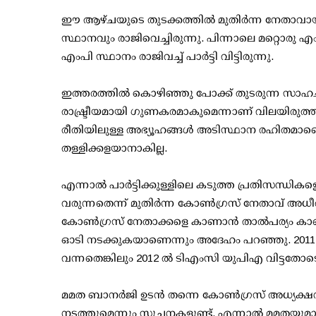
ഈ ആഴ്ചയുടെ തുടക്കത്തില്‍ മുതിര്‍ന്ന നേതാവായ 
സ്ഥാനവും രാജിവെച്ചിരുന്നു. പിന്നാലെ മറ്റൊരു
എംപി സ്ഥാനം രാജിവച്ച് പാര്‍ട്ടി വിട്ടിരുന്നു.
ഇത്തരത്തില്‍ കൊഴിഞ്ഞു പോക്ക് തുടരുന്ന സാഹചര
രാഷ്ട്രീയമായി ഗുണകരമാകുമെന്നാണ് വിലയിരുത്തപ
രീതിയിലുള്ള അഭ്യൂഹങ്ങള്‍ അടിസ്ഥാന രഹിതമാണെന്
തള്ളിക്കളയാനാകില്ല.
എന്നാല്‍ പാര്‍ട്ടിക്കുള്ളിലെ കടുത്ത പ്രതിസന്ധി
വരുന്നതെന്ന് മുതിര്‍ന്ന കോണ്‍ഗ്രസ് നേതാവ് അധീ
കോണ്‍ഗ്രസ് നേതാക്കളെ കാണാന്‍ താല്‍പര്യം കാ
ഓടി നടക്കുകയാണെന്നും അദേഹം പറഞ്ഞു. 2011 ല
വന്നതെങ്കിലും 2012 ല്‍ ടിഎംസി യുപിഎ വിട്ടതോ
മമത ബാനര്‍ജി ഉടന്‍ തന്നെ കോണ്‍ഗ്രസ് അധ്യക്ഷന്‍
നടത്തുമെന്നും സൂചനകളുണ്ട്. എന്നാല്‍ മമതയുമാ