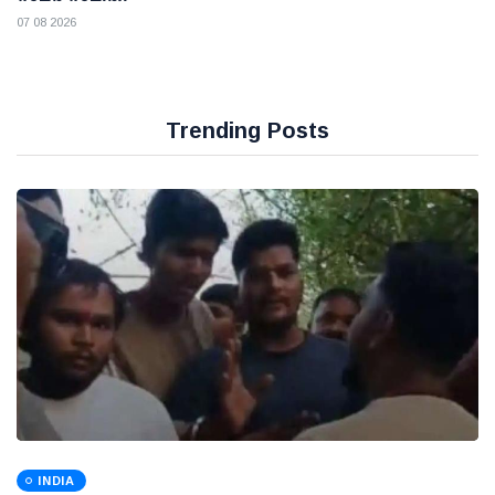
07 08 2026
Trending Posts
INDIA