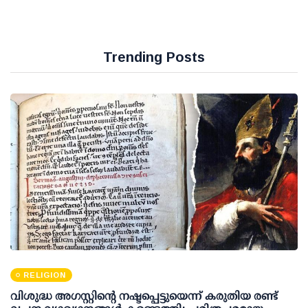
Trending Posts
RELIGION
വിശുദ്ധ അഗസ്റ്റിന്റെ നഷ്ടപ്പെട്ടുയെന്ന് കരുതിയ രണ്ട്