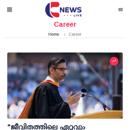
Career
Home
Career
"ജീവിതത്തിലെ ഏറ്റവും