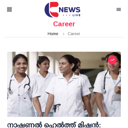
Career
Home
Career
നാഷണല്‍ ഹെല്‍ത്ത് മിഷന്‍: