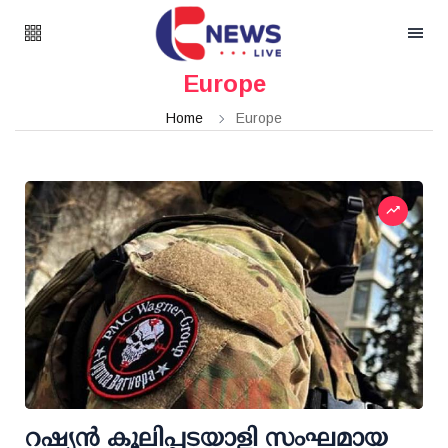
Europe
Home
Europe
റഷ്യന്‍ കൂലിപ്പടയാളി സംഘമായ