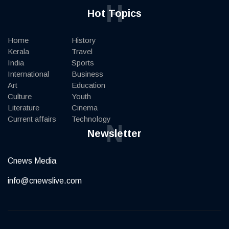
H
Hot Topics
Home
History
Kerala
Travel
India
Sports
International
Business
Art
Education
Culture
Youth
Literature
Cinema
Current affairs
Technology
N
Newsletter
Cnews Media
info@cnewslive.com