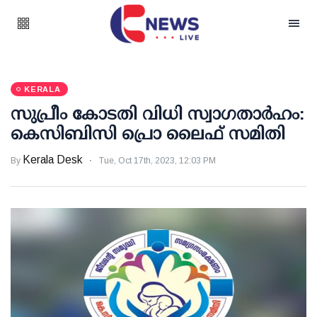
KERALA
സുപ്രീം കോടതി വിധി സ്വാഗതാര്‍ഹം:
കെസിബിസി പ്രൊ ലൈഫ് സമിതി
Kerala Desk
By
Tue, Oct 17th, 2023, 12:03 PM