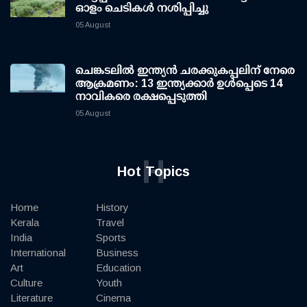
ഓളം ചെടികള്‍ നശിപ്പിച്ചു
05 August
ചെങ്കടലില്‍ ഇന്ത്യന്‍ ചരക്കുകപ്പലിന് നേരെ
ആക്രമണം: 13 ഇന്ത്യക്കാര്‍ ഉള്‍പ്പെടെ 14
നാവികരെ രക്ഷപ്പെടുത്തി
05 August
H
Hot Topics
Home
History
Kerala
Travel
India
Sports
International
Business
Art
Education
Culture
Youth
Literature
Cinema