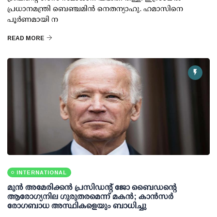
പ്രധാനമന്ത്രി ബെഞ്ചമിന്‍ നെതന്യാഹു. ഹമാസിനെ
പൂര്‍ണമായി ന
READ MORE
INTERNATIONAL
മുന്‍ അമേരിക്കന്‍ പ്രസിഡന്റ് ജോ ബൈഡന്റെ
ആരോഗ്യനില ഗുരുതരമെന്ന് മകന്‍; കാന്‍സര്‍
രോഗബാധ അസ്ഥികളെയും ബാധിച്ചു