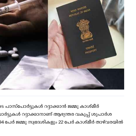
 പാസ്പോര്‍ട്ടുകള്‍ റദ്ദാക്കാന്‍ ജമ്മു കാശ്മീര്‍
‍ട്ടുകള്‍ റദ്ദാക്കാനാണ് ആഭ്യന്തര വകുപ്പ് ശുപാര്‍ശ
94 പേര്‍ ജമ്മു സ്വദേശികളും 22 പേര്‍ കാശ്മീര്‍ താഴ്‌വരയില്‍