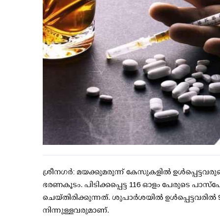
ശ്രീനഗര്‍: മയക്കുമരുന്ന് കേസുകളില്‍ ഉള്‍പ്പെട്ടവരുടെ
ഭരണകൂടം. പിടിക്കപ്പെട്ട 116 ഓളം പേരുടെ പാസ്പോര്
ചെയ്തിരിക്കുന്നത്. ശുപാര്‍ശയില്‍ ഉള്‍പ്പെട്ടവരില്‍ 
നിന്നുള്ളവരുമാണ്.