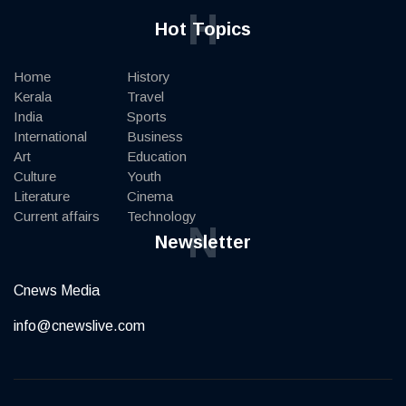
H
Hot Topics
Home
History
Kerala
Travel
India
Sports
International
Business
Art
Education
Culture
Youth
Literature
Cinema
Current affairs
Technology
N
Newsletter
Cnews Media
info@cnewslive.com