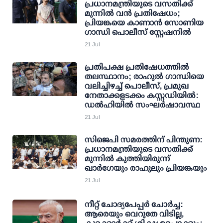
പ്രധാനമന്ത്രിയുടെ വസതിക്ക്
മുന്നില്‍ വന്‍ പ്രതിഷേധം;
പ്രിയങ്കയെ കാണാന്‍ സോണിയ
ഗാന്ധി പൊലീസ് സ്റ്റേഷനില്‍
21 Jul
പ്രതിപക്ഷ പ്രതിഷേധത്തില്‍
തലസ്ഥാനം; രാഹുല്‍ ഗാന്ധിയെ
വലിച്ചിഴച്ച് പൊലീസ്, പ്രമുഖ
നേതാക്കളടക്കം കസ്റ്റഡിയില്‍:
ഡല്‍ഹിയില്‍ സംഘര്‍ഷാവസ്ഥ
21 Jul
സിജെപി സമരത്തിന് പിന്തുണ:
പ്രധാനമന്ത്രിയുടെ വസതിക്ക്
മുന്നില്‍ കുത്തിയിരുന്ന്
ഖാര്‍ഗേയും രാഹുലും പ്രിയങ്കയും
21 Jul
നീറ്റ് ചോദ്യപേപ്പര്‍ ചോര്‍ച്ച:
ആരെയും വെറുതേ വിടില്ല,