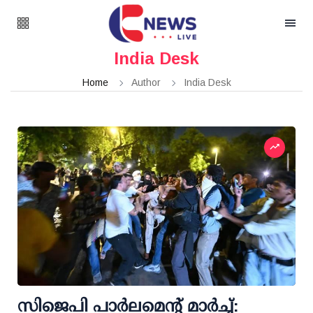
India Desk
Home
Author
India Desk
സിജെപി പാര്‍ലമെന്റ് മാര്‍ച്ച്: