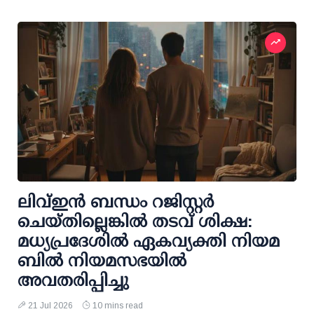
ലിവ്ഇന്‍ ബന്ധം റജിസ്റ്റര്‍
ചെയ്തില്ലെങ്കില്‍ തടവ് ശിക്ഷ:
മധ്യപ്രദേശില്‍ ഏകവ്യക്തി നിയമ
ബില്‍ നിയമസഭയില്‍
അവതരിപ്പിച്ചു
21 Jul 2026
10 mins read