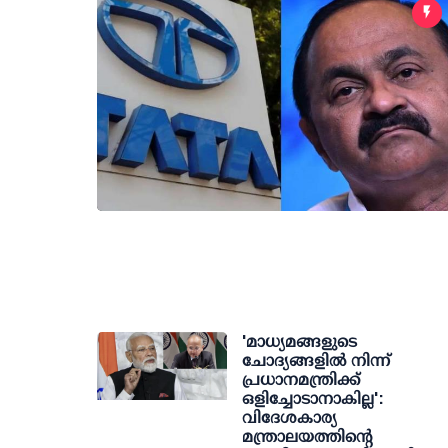
'മാധ്യമങ്ങളുടെ
ചോദ്യങ്ങളില്‍ നിന്ന്
പ്രധാനമന്ത്രിക്ക്
ഒളിച്ചോടാനാകില്ല':
വിദേശകാര്യ
മന്ത്രാലയത്തിന്റെ