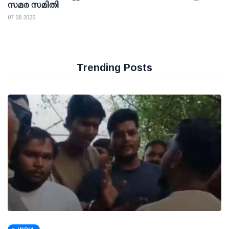
സമര സമിതി
07 08 2026
Trending Posts