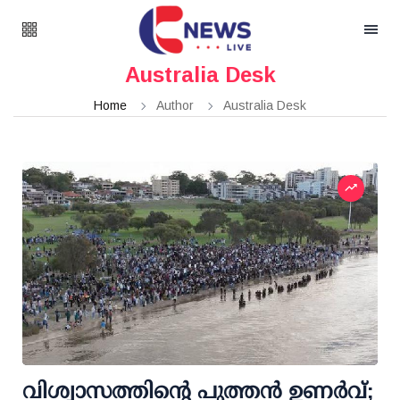
Australia Desk
Home
Author
Australia Desk
വിശ്വാസത്തിന്റെ പുത്തൻ ഉണർവ്;