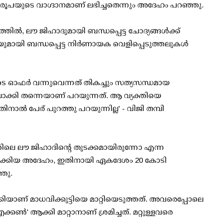
ടി രൂപയുടെ വാഗ്ദാനമാണ് ലഭിച്ചതെന്നും അദേഹം പറഞ്ഞു.
തില്‍, ലൗ ജിഹാദുമായി ബന്ധപ്പെട്ട ചോദ്യങ്ങള്‍ക്ക്
ായി ബന്ധപ്പെട്ട നിര്‍ണായക വെളിപ്പെടുത്തലുകള്‍
ുടെ ഓഫര്‍ വന്നുവെന്നത് തികച്ചും സത്യസന്ധമായ
ാക്കി തന്നെയാണ് പറയുന്നത്. ആ വ്യക്തിയെ
ല്‍ പേര് പുറത്തു പറയുന്നില്ല' - വിജി തമ്പി
തിലെ ലൗ ജിഹാദിന്റെ തുടക്കമായിരുന്നോ എന്ന
മാക്കിയ അദേഹം, ഇതിനായി ഏകദേശം 20 കോടി
ഞു.
യാണ് മാധവിക്കുട്ടിയെ മാറ്റിയെടുത്തത്. അവരെപ്പോലെ
്‍' ആക്കി മാറ്റാനാണ് ശ്രമിച്ചത്. മറ്റുള്ളവരെ