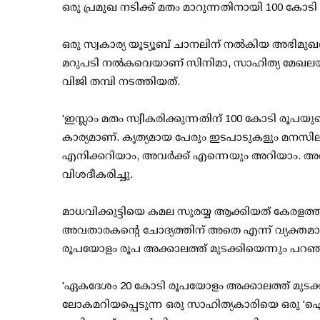
ഒരു പ്രമുഖ നടിക്ക് മതം മാറുന്നതിനായി 100 കോ
ഒരു സ്വകാര്യ യൂട്യൂബ് ചാനലിന് നല്‍കിയ അഭിമുഖത്
മറുപടി നല്‍കവെയാണ് സിനിമാ, സാഹിത്യ മേഖലയുമ
വിജി തമ്പി നടത്തിയത്.
'ഇസ്ലാം മതം സ്വീകരിക്കുന്നതിന് 100 കോടി രൂപയ
കാര്യമാണ്. കൃത്യമായ പേരും ഇടപാടുകളും മനസില
എനിക്കറിയാം, അവര്‍ക്ക് എന്നെയും അറിയാം. അതിനാ
വിശദീകരിച്ചു.
മാധവിക്കുട്ടിയെ കമല സുരയ്യ ആക്കിയത് കേരളത്
അവതാരകന്റെ ചോദ്യത്തിന് അതെ എന്ന് വ്യക്ത
രൂപയോളം രൂപ അക്കാലത്ത് മുടക്കിയെന്നും പറഞ്
'ഏകദേശം 20 കോടി രൂപയോളം അക്കാലത്ത് മുടക്കി
ലോകമറിയപ്പെടുന്ന ഒരു സാഹിത്യകാരിയെ ഒരു 'ഐക്കണ