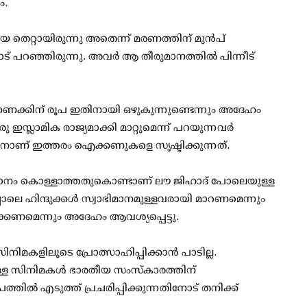
ം.
ിയ തെറ്റായിരുന്നു അതെന്ന് മരണത്തിന് മുന്‍പ്
് പറഞ്ഞിരുന്നു. അവര്‍ ആ തീരുമാനത്തില്‍ പിന്നീട്
്കണക്കിന് രൂപ ഇതിനായി ഒഴുകുന്നുണ്ടെന്നും അദേഹം
ഇസ്ലാമിക രാജ്യമാക്കി മാറ്റുമെന്ന് പറയുന്നവര്‍
ാനാണ് ഇത്തരം ഐക്കണുകളെ സൃഷ്ടിക്കുന്നത്.
അഭിമാനം കൊള്ളാത്തതുകൊണ്ടാണ് ലൗ ജിഹാദ് പോലെയുള്ള
്പോലെ ഹിന്ദുക്കള്‍ സ്വാഭിമാനമുള്ളവരായി മാറണമെന്നും
്കണമെന്നും അദേഹം ആവശ്യപ്പെട്ടു.
മകളിലൂടെ പ്രോത്സാഹിപ്പിക്കാന്‍ പാടില്ല.
്ള സിനിമകള്‍ ഭാരതീയ സംസ്‌കാരത്തിന്
തില്‍ എടുത്ത് പ്രചരിപ്പിക്കുന്നതിനോട് തനിക്ക്