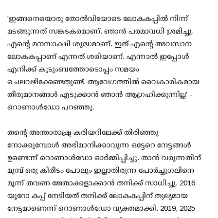
'ഇങ്ങനെയൊരു തോല്‍വിയോടെ ലോകകപ്പില്‍ നിന്ന്
മടങ്ങുന്നത് സങ്കടകരമാണ്. ഞാന്‍ പരമാവധി ശ്രമിച്ചു.
എന്റെ മനസാക്ഷി ശുദ്ധമാണ്. ഇത് എന്റെ അവസാന
ലോകകപ്പാണ് എന്നത് ശരിയാണ്. എന്നാല്‍ ഇപ്പോള്‍
എനിക്ക് കുടുംബത്തോടൊപ്പം സമയം
ചെലവഴിക്കേണ്ടതുണ്ട്. ആവേഗത്തില്‍ വൈകാരികമായ
തീരുമാനങ്ങള്‍ എടുക്കാന്‍ ഞാന്‍ ആഗ്രഹിക്കുന്നില്ല' -
റൊണാള്‍ഡോ പറഞ്ഞു.
തന്റെ അന്താരാഷ്ട്ര കരിയറിലേക്ക് തിരിഞ്ഞു
നോക്കുമ്പോള്‍ അഭിമാനിക്കാവുന്ന ഒട്ടേറെ നേട്ടങ്ങള്‍
ഉണ്ടെന്ന് റൊണാള്‍ഡോ ഓര്‍മ്മിപ്പിച്ചു. താന്‍ വരുന്നതിന്
മുമ്പ് ഒരു കിരീടം പോലും ഇല്ലാതിരുന്ന പോര്‍ച്ചുഗലിനെ
മൂന്ന് തവണ ജേതാക്കളാക്കാന്‍ തനിക്ക് സാധിച്ചു. 2016
യൂറോ കപ്പ് നേടിയത് തനിക്ക് ലോകകപ്പിന് തുല്യമായ
നേട്ടമാണെന്ന് റൊണാള്‍ഡോ വ്യക്തമാക്കി. 2019, 2025