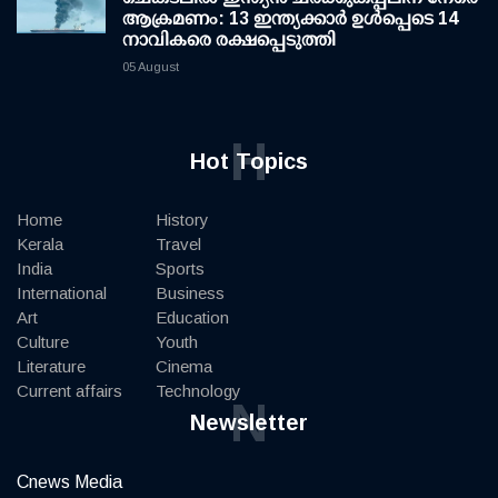
ആക്രമണം: 13 ഇന്ത്യക്കാര്‍ ഉള്‍പ്പെടെ 14
നാവികരെ രക്ഷപ്പെടുത്തി
05 August
H
Hot Topics
Home
History
Kerala
Travel
India
Sports
International
Business
Art
Education
Culture
Youth
Literature
Cinema
Current affairs
Technology
N
Newsletter
Cnews Media