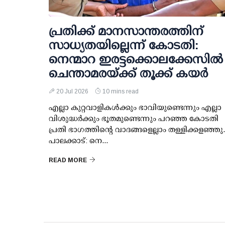
പ്രതിക്ക് മാനസാന്തരത്തിന്
സാധ്യതയില്ലെന്ന് കോടതി:
നെന്മാറ ഇരട്ടക്കൊലക്കേസില്‍
ചെന്താമരയ്ക്ക് തൂക്ക് കയര്‍
20 Jul 2026
10 mins read
എല്ലാ കുറ്റവാളികള്‍ക്കും ഭാവിയുണ്ടെന്നും എല്ലാ
വിശുദ്ധര്‍ക്കും ഭൂതമുണ്ടെന്നും പറഞ്ഞ കോടതി
പ്രതി ഭാഗത്തിന്റെ വാദങ്ങളെല്ലാം തള്ളിക്കളഞ്ഞു.
പാലക്കാട്: നെ...
READ MORE