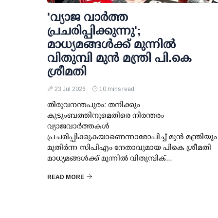
'വ്യാജ വാര്‍ത്ത
പ്രചരിപ്പിക്കുന്നു';
മാധ്യമങ്ങള്‍ക്ക് മുന്നില്‍
വിതുമ്പി മുന്‍ മന്ത്രി പി.കെ
ശ്രീമതി
23 Jul 2026
10 mins read
തിരുവനന്തപുരം: തനിക്കും
കുടുംബത്തിനുമെതിരെ നിരന്തരം
വ്യാജവാര്‍ത്തകള്‍
പ്രചരിപ്പിക്കുകയാണെന്നാരോപിച്ച് മുന്‍ മന്ത്രിയും
മുതിര്‍ന്ന സിപിഎം നേതാവുമായ പികെ ശ്രീമതി
മാധ്യമങ്ങള്‍ക്ക് മുന്നില്‍ വിതുമ്പിക്...
READ MORE