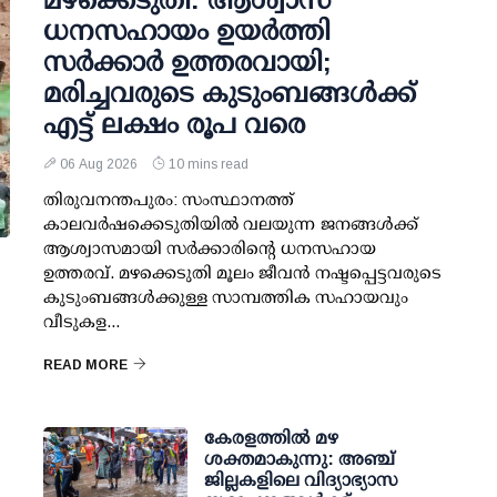
ധനസഹായം ഉയര്‍ത്തി
സര്‍ക്കാര്‍ ഉത്തരവായി;
മരിച്ചവരുടെ കുടുംബങ്ങള്‍ക്ക്
എട്ട് ലക്ഷം രൂപ വരെ
06 Aug 2026
10 mins read
തിരുവനന്തപുരം: സംസ്ഥാനത്ത്
കാലവര്‍ഷക്കെടുതിയില്‍ വലയുന്ന ജനങ്ങള്‍ക്ക്
ആശ്വാസമായി സര്‍ക്കാരിന്റെ ധനസഹായ
ഉത്തരവ്. മഴക്കെടുതി മൂലം ജീവന്‍ നഷ്ടപ്പെട്ടവരുടെ
കുടുംബങ്ങള്‍ക്കുള്ള സാമ്പത്തിക സഹായവും
വീടുകള...
READ MORE
കേരളത്തില്‍ മഴ
;
ശക്തമാകുന്നു: അഞ്ച്
ജില്ലകളിലെ വിദ്യാഭ്യാസ