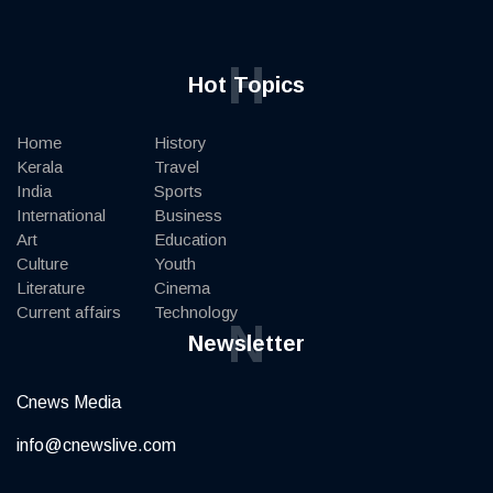
H
Hot Topics
Home
History
Kerala
Travel
India
Sports
International
Business
Art
Education
Culture
Youth
Literature
Cinema
Current affairs
Technology
N
Newsletter
Cnews Media
info@cnewslive.com