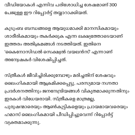
വീഡിയോകള്‍ എന്നിവ പരിശോധിച്ച ശേഷമാണ് 300
പേജുള്ള ഈ റിപ്പോര്‍ട്ട് തയ്യാറാക്കിയത്.
കുടുംബ ബന്ധങ്ങളെ ആയുധമാക്കി മാനസികമായും
ശാരീരികമായും തകര്‍ക്കുക എന്ന ലക്ഷ്യത്തോടെയാണ്
ഇത്തരം അതിക്രമങ്ങള്‍ നടത്തിയത്. ഇതിനെ
'കൈനോസിഡല്‍ സെക്ഷ്വല്‍ വയലന്‍സ്' എന്നാണ്
അന്വേഷകര്‍ വിശേഷിപ്പിച്ചത്.
സ്ത്രീകള്‍ ജീവിച്ചിരിക്കുമ്പോഴും മരിച്ചതിന് ശേഷവും
ലൈംഗികമായി ആക്രമിക്കപ്പെട്ടു. പരസ്യമായ നഗ്നതാ
പ്രദര്‍ശനത്തിനും ജനനേന്ദ്രിയങ്ങള്‍ വികൃതമാക്കുന്നതിനും
ഇരകള്‍ വിധേയരായി. സ്ത്രീകളെ മാത്രമല്ല,
പുരുഷന്മാരെയും ആണ്‍കുട്ടികളെയും പ്രായമായവരെയും
ഹമാസ് ലൈംഗികമായി പീഡിപ്പിച്ചുവെന്ന് റിപ്പോര്‍ട്ട്
വ്യക്തമാക്കുന്നു.