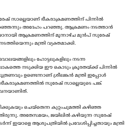
രേഷ് സാല്ലെയാണ് ഭീകരാക്രമണത്തിന് പിന്നില്‍
െളിഞ്ഞെന്നും അദേഹം പറഞ്ഞു. ആക്രമണം നടത്താന്‍
യാനായി ആക്രമണത്തിന് മൂന്നാഴ്ച മുന്‍പ് സുരേഷ്
ത്തിയെന്നും മന്ത്രി വ്യക്തമാക്കി.
ധ ദേവാലയങ്ങളിലും ഹോട്ടലുകളിലും നടന്ന
 ലോകത്തെ നടുക്കിയ ഈ കൊടും ക്രൂരതയ്ക്ക് പിന്നില്‍
വും ഉണ്ടെന്നാണ് ശ്രീലങ്കന്‍ മന്ത്രി ഇപ്പോള്‍
ന ഭീകരാക്രമണത്തില്‍ സുരേഷ് സാല്ലെയുടെ പങ്ക്
താവനയാണിത്.
ിക്കുകയും ചെയ്തെന്ന കുറ്റംചുമത്തി കഴിഞ്ഞ
്തിരുന്നു. അതേസമയം, ജയിലില്‍ കഴിയുന്ന സുരേഷ്
്ന് ഇയാളെ ആശുപത്രിയില്‍ പ്രവേശിപ്പിച്ചതായും മന്ത്രി