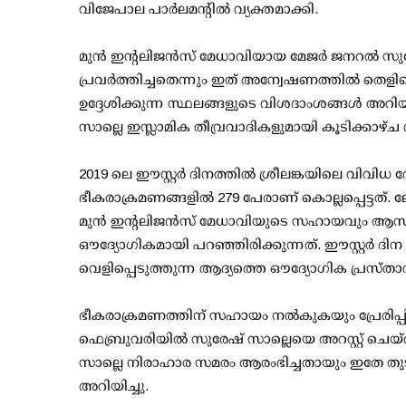
വിജേപാല പാര്‍ലമന്റില്‍ വ്യക്തമാക്കി.
മുന്‍ ഇന്റലിജന്‍സ് മേധാവിയായ മേജര്‍ ജനറല്‍ സു
പ്രവര്‍ത്തിച്ചതെന്നും ഇത് അന്വേഷണത്തില്‍ ത
ഉദ്ദേശിക്കുന്ന സ്ഥലങ്ങളുടെ വിശദാംശങ്ങള്‍ അറി
സാല്ലെ ഇസ്ലാമിക തീവ്രവാദികളുമായി കൂടിക്കാഴ്ച നട
2019 ലെ ഈസ്റ്റര്‍ ദിനത്തില്‍ ശ്രീലങ്കയിലെ വിവി
ഭീകരാക്രമണങ്ങളില്‍ 279 പേരാണ് കൊല്ലപ്പെട്ടത്.
മുന്‍ ഇന്റലിജന്‍സ് മേധാവിയുടെ സഹായവും ആസൂത്രണ
ഔദ്യോഗികമായി പറഞ്ഞിരിക്കുന്നത്. ഈസ്റ്റര്‍ ദി
വെളിപ്പെടുത്തുന്ന ആദ്യത്തെ ഔദ്യോഗിക പ്രസ്
ഭീകരാക്രമണത്തിന് സഹായം നല്‍കുകയും പ്രേരിപ്പ
ഫെബ്രുവരിയില്‍ സുരേഷ് സാല്ലെയെ അറസ്റ്റ് ചെയ
സാല്ലെ നിരാഹാര സമരം ആരംഭിച്ചതായും ഇതേ തുടര്‍ന
അറിയിച്ചു.