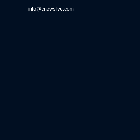
info@cnewslive.com