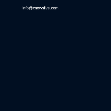
info@cnewslive.com