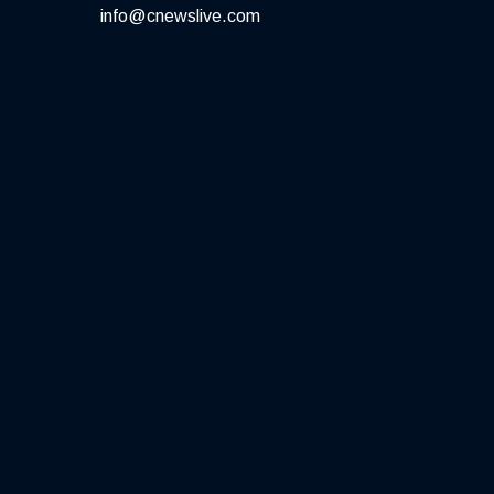
info@cnewslive.com