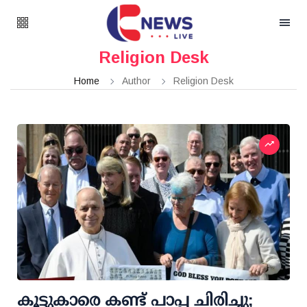
Religion Desk
Home
Author
Religion Desk
കൂട്ടുകാരെ കണ്ട് പാപ്പ ചിരിച്ചു;