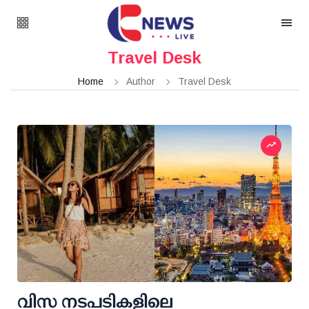
Travel Desk
Home
Author
Travel Desk
വിസ നടപടികളിലെ