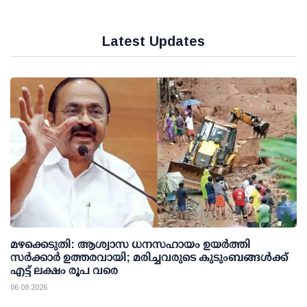
Latest Updates
മഴക്കെടുതി: ആശ്വാസ ധനസഹായം ഉയര്‍ത്തി
സര്‍ക്കാര്‍ ഉത്തരവായി; മരിച്ചവരുടെ കുടുംബങ്ങള്‍ക്ക്
എട്ട് ലക്ഷം രൂപ വരെ
06 08 2026