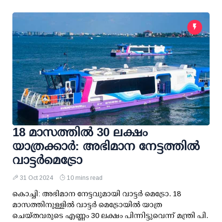
18 മാസത്തില്‍ 30 ലക്ഷം
യാത്രക്കാര്‍: അഭിമാന നേട്ടത്തില്‍
വാട്ടര്‍മെട്രോ
31 Oct 2024
10 mins read
കൊച്ചി: അഭിമാന നേട്ടവുമായി വാട്ടര്‍ മെട്രോ. 18
മാസത്തിനുള്ളില്‍ വാട്ടര്‍ മെട്രോയില്‍ യാത്ര
ചെയ്തവരുടെ എണ്ണം 30 ലക്ഷം പിന്നിട്ടുവെന്ന് മന്ത്രി പി.