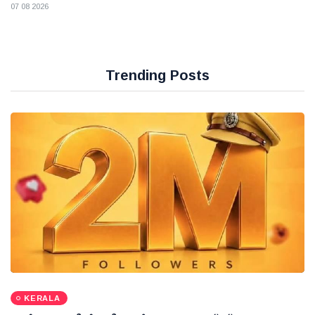
07 08 2026
Trending Posts
KERALA