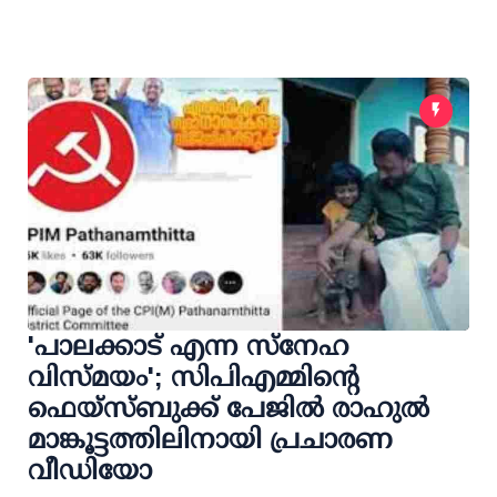
'പാലക്കാട് എന്ന സ്നേഹ
വിസ്മയം'; സിപിഎമ്മിന്റെ
ഫെയ്സ്ബുക്ക് പേജില്‍ രാഹുല്‍
മാങ്കൂട്ടത്തിലിനായി പ്രചാരണ
വീഡിയോ