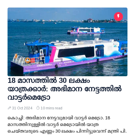
18 മാസത്തില്‍ 30 ലക്ഷം
യാത്രക്കാര്‍: അഭിമാന നേട്ടത്തില്‍
വാട്ടര്‍മെട്രോ
31 Oct 2024
10 mins read
കൊച്ചി: അഭിമാന നേട്ടവുമായി വാട്ടര്‍ മെട്രോ. 18
മാസത്തിനുള്ളില്‍ വാട്ടര്‍ മെട്രോയില്‍ യാത്ര
ചെയ്തവരുടെ എണ്ണം 30 ലക്ഷം പിന്നിട്ടുവെന്ന് മന്ത്രി പി.