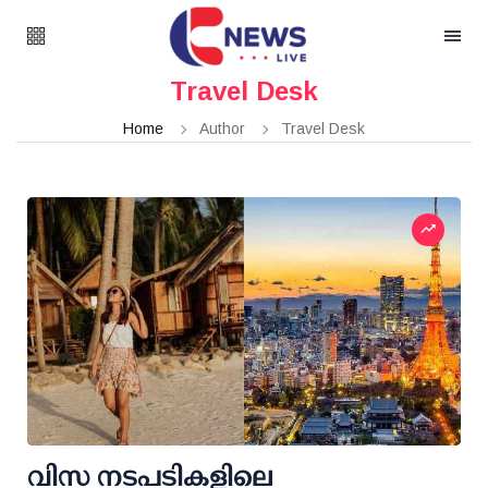
Travel Desk
Home
Author
Travel Desk
വിസ നടപടികളിലെ