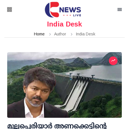
India Desk
Home
Author
India Desk
മുല്ലപ്പെരിയാര്‍ അണക്കെട്ടിന്റെ