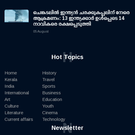
ചെങ്കടലില്‍ ഇന്ത്യന്‍ ചരക്കുകപ്പലിന് നേരെ
ആക്രമണം: 13 ഇന്ത്യക്കാര്‍ ഉള്‍പ്പെടെ 14
നാവികരെ രക്ഷപ്പെടുത്തി
05 August
H
Hot Topics
Home
History
Kerala
Travel
India
Sports
International
Business
Art
Education
Culture
Youth
Literature
Cinema
Current affairs
Technology
N
Newsletter