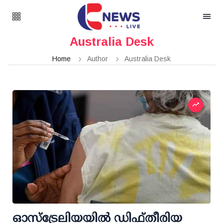
Australia Desk
Home
Author
Australia Desk
ഓസ്ട്രേലിയയില്‍ ഡിഫ്തീരിയ