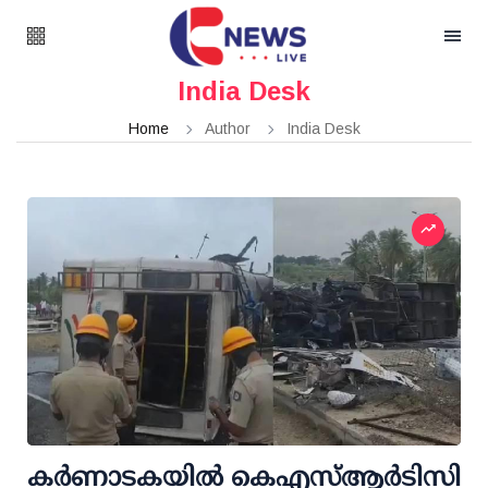
India Desk
Home
Author
India Desk
കര്‍ണാടകയില്‍ കെഎസ്ആര്‍ടിസി