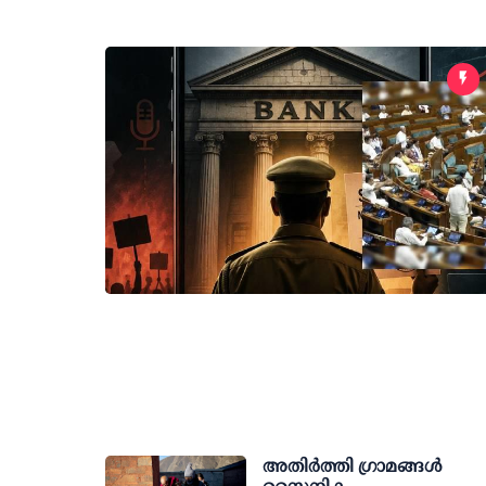
അതിര്‍ത്തി ഗ്രാമങ്ങള്‍