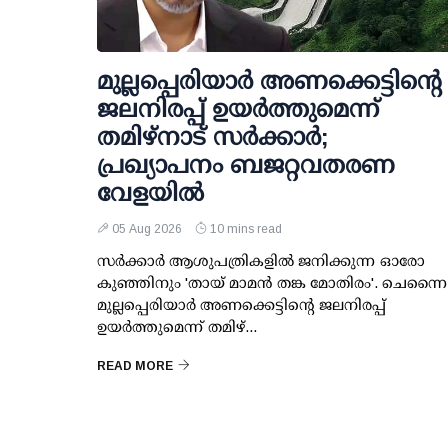
മുല്ലപ്പെരിയാര്‍ അണക്കെട്ടിന്റെ
ജലനിരപ്പ് ഉയര്‍ത്തുമെന്ന്
തമിഴ്‌നാട് സര്‍ക്കാര്‍;
പ്രഖ്യാപനം ബജറ്റവതരണ
വേളയില്‍
05 Aug 2026
10 mins read
സര്‍ക്കാര്‍ ആശുപത്രികളില്‍ ജനിക്കുന്ന ഓരോ
കുഞ്ഞിനും 'തായ് മാമന്‍ തങ്ക മോതിരം'. ചെന്നൈ
മുല്ലപ്പെരിയാര്‍ അണക്കെട്ടിന്റെ ജലനിരപ്പ്
ഉയര്‍ത്തുമെന്ന് തമിഴ്...
READ MORE