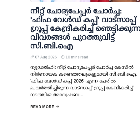
നീറ്റ് ചോദ്യപേപ്പര്‍ ചോര്‍ച്ച:
'ഫിഫ വേള്‍ഡ് കപ്പ്' വാട്സാപ്പ്
ഗ്രൂപ്പ് കേന്ദ്രീകരിച്ച് ഞെട്ടിക്കുന്
വിവരങ്ങള്‍ പുറത്തുവിട്ട്
സി.ബി.ഐ
07 Aug 2026
10 mins read
ന്യൂഡല്‍ഹി: നീറ്റ് ചോദ്യപേപ്പര്‍ ചോര്‍ച്ച കേസില്‍
നിര്‍ണായക കണ്ടെത്തലുകളുമായി സി.ബി.ഐ.
'ഫിഫ വേള്‍ഡ് കപ്പ് 2026' എന്ന പേരില്‍
പ്രവര്‍ത്തിച്ചിരുന്ന വാട്സാപ്പ് ഗ്രൂപ്പ് കേന്ദ്രീകരിച്ച്
നടത്തിയ അന്വേഷണ...
READ MORE