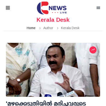
Kerala Desk
Home
Author
Kerala Desk
'മഴക്കെടുതിയില്‍ മരിച്ചവരുടെ