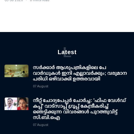
L
Latest
സര്‍ക്കാര്‍ ആശുപത്രികളിലെ പേ
വാര്‍ഡുകള്‍ ഇനി എല്ലാവര്‍ക്കും; വരുമാന
പരിധി ഒഴിവാക്കി ഉത്തരവായി
07 August
നീറ്റ് ചോദ്യപേപ്പര്‍ ചോര്‍ച്ച: 'ഫിഫ വേള്‍ഡ്
കപ്പ്' വാട്സാപ്പ് ഗ്രൂപ്പ് കേന്ദ്രീകരിച്ച്
ഞെട്ടിക്കുന്ന വിവരങ്ങള്‍ പുറത്തുവിട്ട്
സി.ബി.ഐ
07 August