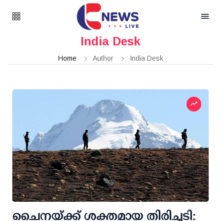
India Desk
Home
Author
India Desk
ചൈനയ്ക്ക് ശക്തമായ തിരിച്ചടി: