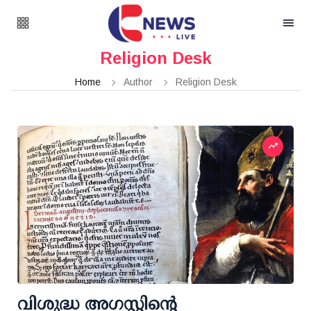
Religion Desk
Home
Author
Religion Desk
വിശുദ്ധ അഗസ്റ്റിന്റെ