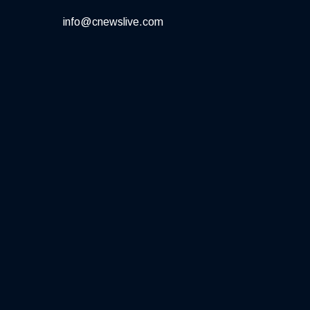
info@cnewslive.com