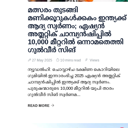
മത്സരം തുടങ്ങി
മണിക്കൂറുകള്‍ക്കകം ഇന്ത്യക്ക്
ആദ്യ സ്വര്‍ണം; ഏഷ്യന്‍
അത്ലറ്റിക് ചാമ്പ്യന്‍ഷിപ്പില്‍
10,000 മീറ്ററില്‍ ഒന്നാമതെത്തി
ഗുല്‍വീര്‍ സിങ്
27 May 2025
10 mins read
Views
ന്യൂഡല്‍ഹി: ചൊവ്വാഴ്ച ദക്ഷിണ കൊറിയിലെ
ഗുമിയില്‍ ഇന്നാരംഭിച്ച 2025 ഏഷ്യന്‍ അത്ലറ്റിക്
ചാമ്പ്യന്‍ഷിപ്പില്‍ ഇന്ത്യക്ക് ആദ്യ സ്വര്‍ണം.
പുരുഷന്മാരുടെ 10,000 മീറ്ററില്‍ യുപി താരം
ഗുല്‍വീര്‍ സിങ് സ്വര്‍ണമ...
READ MORE