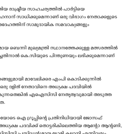
ിയ രാഷ്ട്രീയ സാഹചര്യത്തില്‍ പാര്‍ട്ടിയെ
ബഹനാന് സാധിക്കുമെന്നാണ് ഒരു വിഭാഗം നേതാക്കളുടെ
ദേഹത്തിന് സാമുദായിക സമവാക്യങ്ങളും
ായ ബെന്നി മുഖ്യമന്ത്രി സ്ഥാനത്തേക്കുള്ള മത്സരത്തില്‍
തിനാല്‍ കെ.സിയുടെ പിന്തുണയും ലഭിക്കുമെന്നാണ്
ങ്ങളുമായി മാവേലിക്കര എംപി കൊടിക്കുന്നില്‍
ഒരു ദളിത് നേതാവിനെ അധ്യക്ഷ പദവിയില്‍
കുന്നതെങ്കില്‍ എഐസിസി നേതൃത്വവുമായി അടുത്ത
യത.
ുണയോടെ ഐ ഗ്രൂപ്പിന്റെ പ്രതിനിധിയായി ജോസഫ്
 അധ്യക്ഷ പദവിക്ക് തൊട്ടരികിലെത്തിയ ആന്റോ ആന്റണി,
 ഡിസിസി പ്രസിഡന്റുമായ ടോമി കല്ലാനി എന്നിവരും