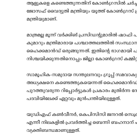
ആളുകളെ കണ്ടെത്തുന്നതിന് കോണ്‍ഗ്രസില്‍ ചര്‍ച്
ജോസഫ് വൈദ്യുതി മന്ത്രിയും യൂത്ത് കോണ്‍ഗ്രസ് 
മന്ത്രിയുമാണ്.
മാത്രമല്ല മൂന്ന് വര്‍ക്കിങ് പ്രസിഡന്റുമാരില്‍ ഷ
കുമാറും മന്ത്രിമാരായ പശ്ചാത്തലത്തില്‍ സംസ്ഥാ
ഹൈക്കമാന്‍ഡ് ഒരുങ്ങുന്നത്. ഇതിന്റെ ഭാഗമായി പു
നിശ്ചയിക്കുന്നതിനൊപ്പം ജില്ലാ കോണ്‍ഗ്രസ് കമ്മിറ
സാമൂഹിക-സമുദായ സന്തുലനവും ഗ്രൂപ്പ് സമവാക്യ
അധ്യക്ഷനെ കണ്ടെത്തുകയെന്നത് ഹൈക്കമാന്‍ഡിന്
പുറത്തുവരുന്ന റിപ്പോര്‍ട്ടുകള്‍ പ്രകാരം മുത
പദവിയിലേക്ക് ഏറ്റവും മുന്‍പന്തിയിലുള്ളത്.
യുഡിഎഫ് കണ്‍വീനര്‍, കെപിസിസി ജനറല്‍ സെക്ര
എന്നീ നിലകളില്‍ പ്രവര്‍ത്തിച്ച ബെന്നി ബഹനാന് പാര
വ്യക്തിബന്ധമാണുള്ളത്.