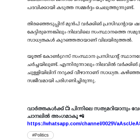
പദവിക്കായി കടുത്ത സമ്മര്‍ദ്ദം ചെലുത്തുന്നുണ്ട്.
തിരഞ്ഞെടുപ്പിന് മുന്‍പ് വര്‍ക്കിങ് പ്രസിഡന്റായ 
കേട്ടിരുന്നെങ്കിലും നിലവിലെ സംസ്ഥാനത്തെ സ
സാധ്യതകള്‍ കുറഞ്ഞതായാണ് വിലയിരുത്തല്‍.
യൂത്ത് കോണ്‍ഗ്രസ് സംസ്ഥാന പ്രസിഡന്റ് സ്ഥാനത്
ചര്‍ച്ചയിലുണ്ട്. എന്നിരുന്നാലും നിലവില്‍ വര്‍ക്
ചുള്ളിയിലിന് നറുക്ക് വീഴാനാണ് സാധ്യത. കഴിഞ
സജീവമായി പരിഗണിച്ചിരുന്നു.
വാർത്തകൾക്ക് 📺 പിന്നിലെ സത്യമറിയാനും വേ
ചാനലിൽ അംഗമാകൂ 📲
https://whatsapp.com/channel/0029VaAscUe
#Politics