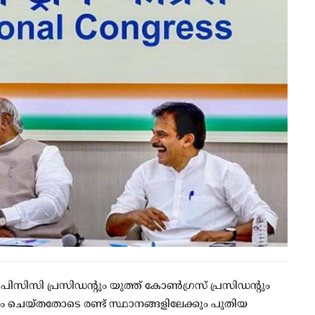
പിസിസി പ്രസിഡന്റും യുത്ത് കോണ്‍ഗ്രസ് പ്രസിഡന്റും
ം ചെയ്തതോടെ രണ്ട് സ്ഥാനങ്ങളിലേക്കും പുതിയ