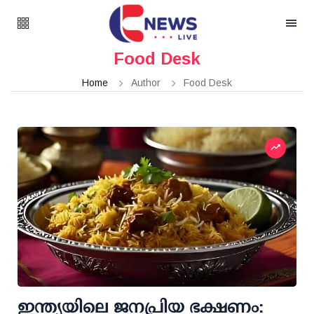
Food Desk
Home
Author
Food Desk
ഇന്ത്യയിലെ ജനപ്രിയ ഭക്ഷണം: