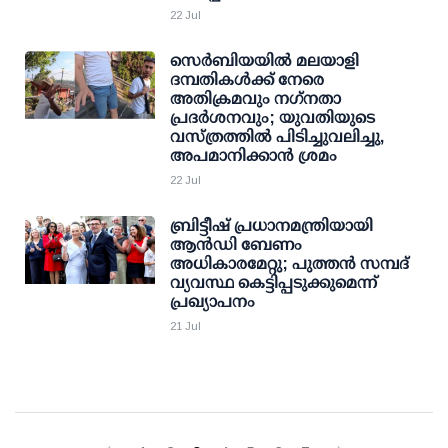
22 Jul
സെര്‍ബിയയില്‍ മലയാളി
ദമ്പതികള്‍ക്ക് നേരെ
അതിക്രമവും നഗ്‌നതാ
പ്രദര്‍ശനവും; യുവതിയുടെ
വസ്ത്രത്തില്‍ പിടിച്ചുവലിച്ചു,
അപമാനിക്കാന്‍ ശ്രമം
22 Jul
ബ്രിട്ടീഷ് പ്രധാനമന്ത്രിയായി
ആന്‍ഡി ബേണം
അധികാരമേറ്റു; പുത്തന്‍ സമ്പദ്
വ്യവസ്ഥ കെട്ടിപ്പടുക്കുമെന്ന്
പ്രഖ്യാപനം
21 Jul