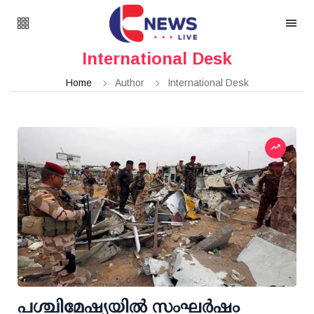
International Desk
Home
Author
International Desk
പശ്ചിമേഷ്യയില്‍ സംഘര്‍ഷം